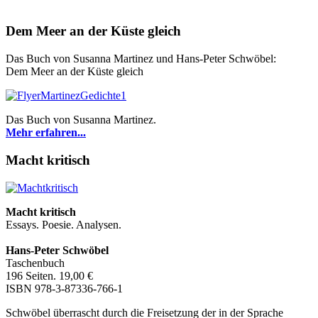
Dem Meer an der Küste gleich
Das Buch von Susanna Martinez und Hans-Peter Schwöbel:
Dem Meer an der Küste gleich
Das Buch von Susanna Martinez.
Mehr erfahren...
Macht kritisch
Macht kritisch
Essays. Poesie. Analysen.
Hans-Peter Schwöbel
Taschenbuch
196 Seiten. 19,00 €
ISBN 978-3-87336-766-1
Schwöbel überrascht durch die Freisetzung der in der Sprache