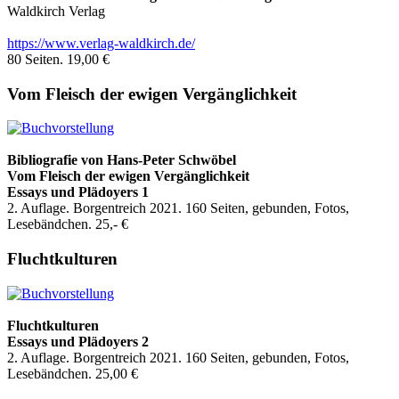
Waldkirch Verlag
https://www.verlag-waldkirch.de/
80 Seiten. 19,00 €
Vom Fleisch der ewigen Vergänglichkeit
Bibliografie
von Hans-Peter Schwöbel
Vom Fleisch der ewigen Vergänglichkeit
Essays und Plädoyers 1
2. Auflage. Borgentreich 2021. 160 Seiten, gebunden, Fotos,
Lesebändchen. 25,- €
Fluchtkulturen
Fluchtkulturen
Essays und Plädoyers 2
2. Auflage. Borgentreich 2021. 160 Seiten, gebunden, Fotos,
Lesebändchen. 25,00 €