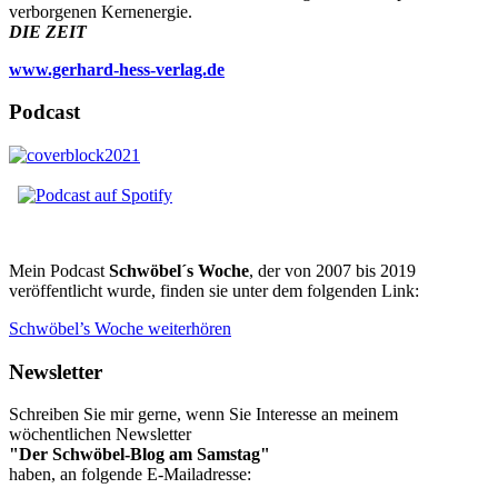
verborgenen Kernenergie.
DIE ZEIT
www.gerhard-hess-verlag.de
Podcast
Mein Podcast
Schwöbel´s Woche
, der von 2007 bis 2019
veröffentlicht wurde, finden sie unter dem folgenden Link:
Schwöbel’s Woche weiterhören
Newsletter
Schreiben Sie mir gerne, wenn Sie Interesse an meinem
wöchentlichen Newsletter
"Der Schwöbel-Blog am Samstag"
haben, an folgende E-Mailadresse: