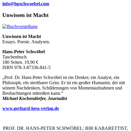
info@hpschwoebel.com
Unwissen ist Macht
Unwissen ist Macht
Essays. Poesie. Analysen.
Hans-Peter Schwöbel
Taschenbuch
180 Seiten. 19,90 €
ISBN 978-3-87336-841-5
„Prof. Dr. Hans-Peter Schwöbel ist ein Denker, ein Analyst, ein
Philosoph, ein streitbarer Geist. Er ist ein großer Humanist, der mit
seinem Nachdenken, Schilderungen von Momentaufnahmen und
Beobachtungen mitreißen kann.“
Michael Kochendörfer, Journalist
www.gerhard-hess-verlag.de
PROF. DR. HANS-PETER SCHWÖBEL: IHR KABARETTIST,