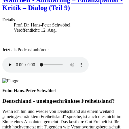
Kritik – Dialog (Teil 9)
Details
Prof. Dr. Hans-Peter Schwöbel
Veröffentlicht: 12. Aug.
Jetzt als Podcast anhören:
Foto: Hans-Peter Schwöbel
Deutschland - uneingeschränktes Freiheitsland?
Wenn ich hin und wieder von Deutschland als einem weiland
„uneingeschränktem Freiheitsland“ spreche, ist auch dies nicht im
Sinne eines Absoluten gemeint. Das kostbare Gut Freiheit ist für
mich hochvernetzt mit Tugenden wie Verantwortungsbereitschaft,