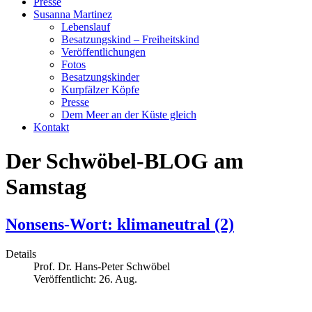
Presse
Susanna Martinez
Lebenslauf
Besatzungskind – Freiheitskind
Veröffentlichungen
Fotos
Besatzungskinder
Kurpfälzer Köpfe
Presse
Dem Meer an der Küste gleich
Kontakt
Der Schwöbel-BLOG am
Samstag
Nonsens-Wort: klimaneutral (2)
Details
Prof. Dr. Hans-Peter Schwöbel
Veröffentlicht: 26. Aug.