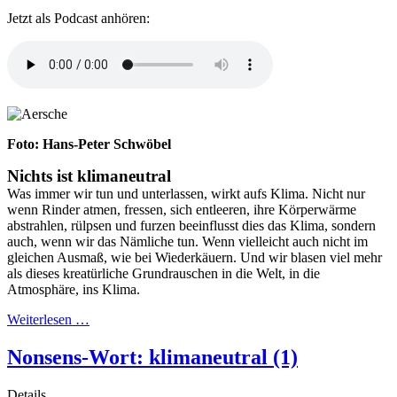
Jetzt als Podcast anhören:
Foto: Hans-Peter Schwöbel
Nichts ist klimaneutral
Was immer wir tun und unterlassen, wirkt aufs Klima. Nicht nur
wenn Rinder atmen, fressen, sich entleeren, ihre Körperwärme
abstrahlen, rülpsen und furzen beeinflusst dies das Klima, sondern
auch, wenn wir das Nämliche tun. Wenn vielleicht auch nicht im
gleichen Ausmaß, wie bei Wiederkäuern. Und wir blasen viel mehr
als dieses kreatürliche Grundrauschen in die Welt, in die
Atmosphäre, ins Klima.
Weiterlesen …
Nonsens-Wort: klimaneutral (1)
Details