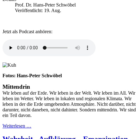
Prof. Dr. Hans-Peter Schwöbel
Veröffentlicht: 19. Aug.
Jetzt als Podcast anhören:
Fotos: Hans-Peter Schwöbel
Mittendrin
Wir leben auf der Erde. Wir leben in der Welt. Wir leben im All. Wir
leben im Wetter. Wir leben in lokalen und regionalen Klimata. Wir
leben in der die Erde umgebenden Atmosphäre. Nicht darüber, nicht
darunter, nicht daneben, nicht dahinter. Sondern mittendrin. Wir sind
ein Teil davon.
Weiterlesen …
Wahrheit - Aufklärung – Emanzipation -