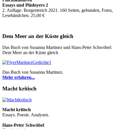
Essays und Plädoyers 2
2. Auflage. Borgentreich 2021. 160 Seiten, gebunden, Fotos,
Lesebändchen. 25,00 €
Dem Meer an der Küste gleich
Das Buch von Susanna Martinez und Hans-Peter Schwöbel:
Dem Meer an der Küste gleich
Das Buch von Susanna Martinez.
Mehr erfahren...
Macht kritisch
Macht kritisch
Essays. Poesie. Analysen.
Hans-Peter Schwöbel