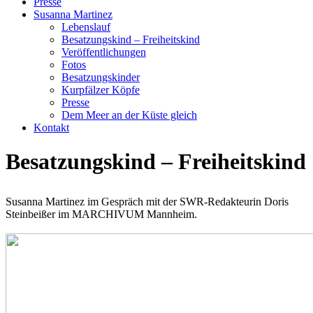
Presse
Susanna Martinez
Lebenslauf
Besatzungskind – Freiheitskind
Veröffentlichungen
Fotos
Besatzungskinder
Kurpfälzer Köpfe
Presse
Dem Meer an der Küste gleich
Kontakt
Besatzungskind – Freiheitskind
Susanna Martinez im Gespräch mit der SWR-Redakteurin Doris
Steinbeißer im MARCHIVUM Mannheim.