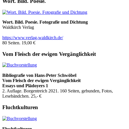
Wort. Bild. Poesie.
Wort. Bild. Poesie. Fotografie und Dichtung
Waldkirch Verlag
https://www.verlag-waldkirch.de/
80 Seiten. 19,00 €
Vom Fleisch der ewigen Vergänglichkeit
Bibliografie
von Hans-Peter Schwöbel
Vom Fleisch der ewigen Vergänglichkeit
Essays und Plädoyers 1
2. Auflage. Borgentreich 2021. 160 Seiten, gebunden, Fotos,
Lesebändchen. 25,- €
Fluchtkulturen
Fluchtkulturen