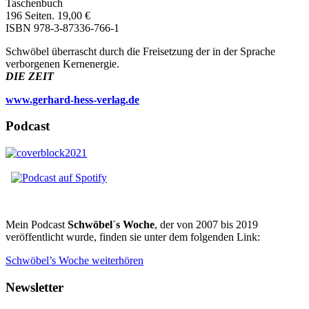
Taschenbuch
196 Seiten. 19,00 €
ISBN 978-3-87336-766-1
Schwöbel überrascht durch die Freisetzung der in der Sprache
verborgenen Kernenergie.
DIE ZEIT
www.gerhard-hess-verlag.de
Podcast
Mein Podcast
Schwöbel´s Woche
, der von 2007 bis 2019
veröffentlicht wurde, finden sie unter dem folgenden Link:
Schwöbel’s Woche weiterhören
Newsletter