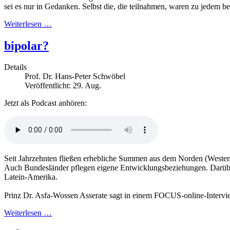
sei es nur in Gedanken. Selbst die, die teilnahmen, waren zu jedem 
Weiterlesen …
bipolar?
Details
Prof. Dr. Hans-Peter Schwöbel
Veröffentlicht: 29. Aug.
Jetzt als Podcast anhören:
Seit Jahrzehnten fließen erhebliche Summen aus dem Norden (Westen)
Auch Bundesländer pflegen eigene Entwicklungsbeziehungen. Darüber h
Latein-Amerika.
Prinz Dr. Asfa-Wossen Asserate sagt in einem FOCUS-online-Intervi
Weiterlesen …