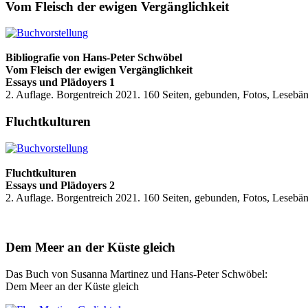
Vom Fleisch der ewigen Vergänglichkeit
Bibliografie
von Hans-Peter Schwöbel
Vom Fleisch der ewigen Vergänglichkeit
Essays und Plädoyers 1
2. Auflage. Borgentreich 2021. 160 Seiten, gebunden, Fotos, Lesebän
Fluchtkulturen
Fluchtkulturen
Essays und Plädoyers 2
2. Auflage. Borgentreich 2021. 160 Seiten, gebunden, Fotos, Lesebä
Dem Meer an der Küste gleich
Das Buch von Susanna Martinez und Hans-Peter Schwöbel:
Dem Meer an der Küste gleich