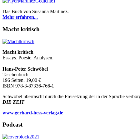
Das Buch von Susanna Martinez.
Mehr erfahren...
Macht kritisch
Macht kritisch
Essays. Poesie. Analysen.
Hans-Peter Schwöbel
Taschenbuch
196 Seiten. 19,00 €
ISBN 978-3-87336-766-1
Schwöbel überrascht durch die Freisetzung der in der Sprache verbo
DIE ZEIT
www.gerhard-hess-verlag.de
Podcast