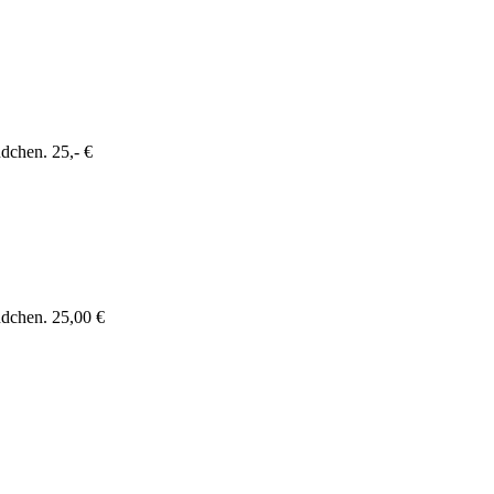
dchen. 25,- €
ndchen. 25,00 €