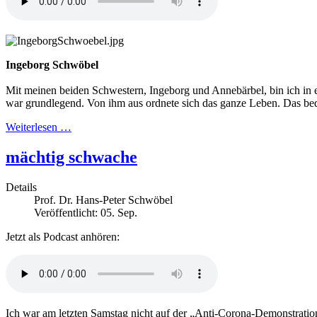
Ingeborg Schwöbel
Mit meinen beiden Schwestern, Ingeborg und Annebärbel, bin ich in 
war grundlegend. Von ihm aus ordnete sich das ganze Leben. Das bed
Weiterlesen …
mächtig schwache
Details
Prof. Dr. Hans-Peter Schwöbel
Veröffentlicht: 05. Sep.
Jetzt als Podcast anhören:
Ich war am letzten Samstag nicht auf der „Anti-Corona-Demonstration“