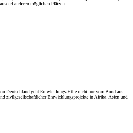
 tausend anderen möglichen Plätzen.
 Von Deutschland geht Entwicklungs-Hilfe nicht nur vom Bund aus.
 zivilgesellschaftlicher Entwicklungsprojekte in Afrika, Asien und