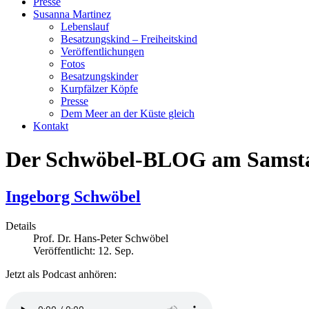
Presse
Susanna Martinez
Lebenslauf
Besatzungskind – Freiheitskind
Veröffentlichungen
Fotos
Besatzungskinder
Kurpfälzer Köpfe
Presse
Dem Meer an der Küste gleich
Kontakt
Der Schwöbel-BLOG am Samst
Ingeborg Schwöbel
Details
Prof. Dr. Hans-Peter Schwöbel
Veröffentlicht: 12. Sep.
Jetzt als Podcast anhören: