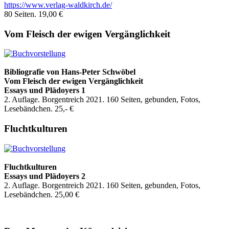
https://www.verlag-waldkirch.de/
80 Seiten. 19,00 €
Vom Fleisch der ewigen Vergänglichkeit
Bibliografie
von Hans-Peter Schwöbel
Vom Fleisch der ewigen Vergänglichkeit
Essays und Plädoyers 1
2. Auflage. Borgentreich 2021. 160 Seiten, gebunden, Fotos,
Lesebändchen. 25,- €
Fluchtkulturen
Fluchtkulturen
Essays und Plädoyers 2
2. Auflage. Borgentreich 2021. 160 Seiten, gebunden, Fotos,
Lesebändchen. 25,00 €