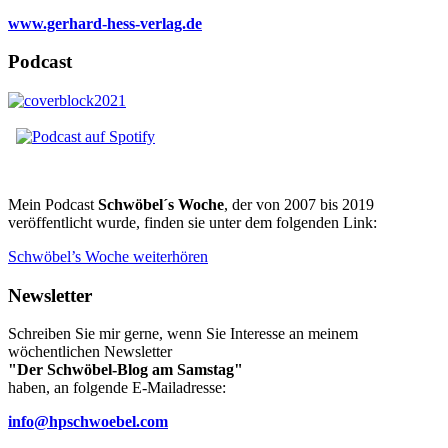
www.gerhard-hess-verlag.de
Podcast
Mein Podcast
Schwöbel´s Woche
, der von 2007 bis 2019
veröffentlicht wurde, finden sie unter dem folgenden Link:
Schwöbel’s Woche weiterhören
Newsletter
Schreiben Sie mir gerne, wenn Sie Interesse an meinem
wöchentlichen Newsletter
"Der Schwöbel-Blog am Samstag"
haben, an folgende E-Mailadresse:
info@hpschwoebel.com