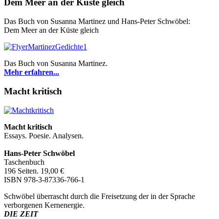
Dem Meer an der Küste gleich
Das Buch von Susanna Martinez und Hans-Peter Schwöbel:
Dem Meer an der Küste gleich
Das Buch von Susanna Martinez.
Mehr erfahren...
Macht kritisch
Macht kritisch
Essays. Poesie. Analysen.
Hans-Peter Schwöbel
Taschenbuch
196 Seiten. 19,00 €
ISBN 978-3-87336-766-1
Schwöbel überrascht durch die Freisetzung der in der Sprache
verborgenen Kernenergie.
DIE ZEIT