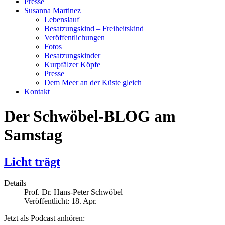
Presse
Susanna Martinez
Lebenslauf
Besatzungskind – Freiheitskind
Veröffentlichungen
Fotos
Besatzungskinder
Kurpfälzer Köpfe
Presse
Dem Meer an der Küste gleich
Kontakt
Der Schwöbel-BLOG am
Samstag
Licht trägt
Details
Prof. Dr. Hans-Peter Schwöbel
Veröffentlicht: 18. Apr.
Jetzt als Podcast anhören: