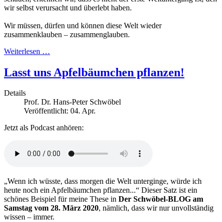
wir selbst verursacht und überlebt haben.
Wir müssen, dürfen und können diese Welt wieder
zusammenklauben – zusammenglauben.
Weiterlesen …
Lasst uns Apfelbäumchen pflanzen!
Details
Prof. Dr. Hans-Peter Schwöbel
Veröffentlicht: 04. Apr.
Jetzt als Podcast anhören:
„Wenn ich wüsste, dass morgen die Welt unterginge, würde ich
heute noch ein Apfelbäumchen pflanzen...“ Dieser Satz ist ein
schönes Beispiel für meine These in
Der Schwöbel-BLOG am
Samstag vom 28. März 2020
, nämlich, dass wir nur unvollständig
wissen – immer.