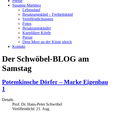
Presse
Susanna Martinez
Lebenslauf
Besatzungskind – Freiheitskind
Veröffentlichungen
Fotos
Besatzungskinder
Kurpfälzer Köpfe
Presse
Dem Meer an der Küste gleich
Kontakt
Der Schwöbel-BLOG am
Samstag
Potemkinsche Dörfer – Marke Eigenbau
1
Details
Prof. Dr. Hans-Peter Schwöbel
Veröffentlicht: 21. Aug.