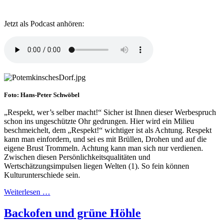
Jetzt als Podcast anhören:
Foto: Hans-Peter Schwöbel
„Respekt, wer’s selber macht!“ Sicher ist Ihnen dieser Werbespruch
schon ins ungeschützte Ohr gedrungen. Hier wird ein Milieu
beschmeichelt, dem „Respekt!“ wichtiger ist als Achtung. Respekt
kann man einfordern, und sei es mit Brüllen, Drohen und auf die
eigene Brust Trommeln. Achtung kann man sich nur verdienen.
Zwischen diesen Persönlichkeitsqualitäten und
Wertschätzungsimpulsen liegen Welten (1). So fein können
Kulturunterschiede sein.
Weiterlesen …
Backofen und grüne Höhle