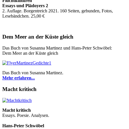
Fluchtkulturen
Essays und Plädoyers 2
2. Auflage. Borgentreich 2021. 160 Seiten, gebunden, Fotos,
Lesebändchen. 25,00 €
Dem Meer an der Küste gleich
Das Buch von Susanna Martinez und Hans-Peter Schwöbel:
Dem Meer an der Küste gleich
Das Buch von Susanna Martinez.
Mehr erfahren...
Macht kritisch
Macht kritisch
Essays. Poesie. Analysen.
Hans-Peter Schwöbel