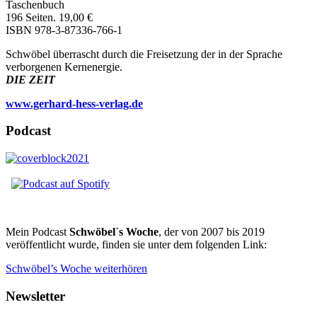
Taschenbuch
196 Seiten. 19,00 €
ISBN 978-3-87336-766-1
Schwöbel überrascht durch die Freisetzung der in der Sprache
verborgenen Kernenergie.
DIE ZEIT
www.gerhard-hess-verlag.de
Podcast
Mein Podcast
Schwöbel´s Woche
, der von 2007 bis 2019
veröffentlicht wurde, finden sie unter dem folgenden Link:
Schwöbel’s Woche weiterhören
Newsletter