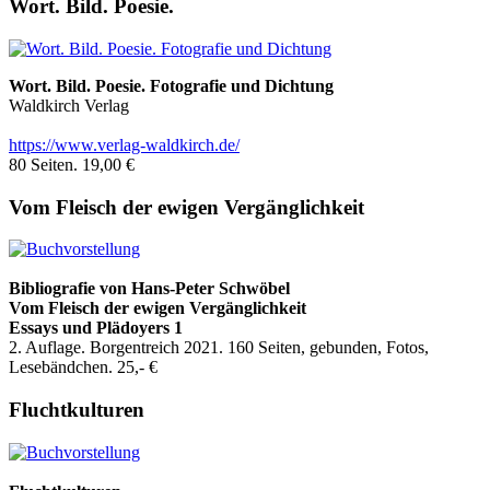
Wort. Bild. Poesie.
Wort. Bild. Poesie. Fotografie und Dichtung
Waldkirch Verlag
https://www.verlag-waldkirch.de/
80 Seiten. 19,00 €
Vom Fleisch der ewigen Vergänglichkeit
Bibliografie
von Hans-Peter Schwöbel
Vom Fleisch der ewigen Vergänglichkeit
Essays und Plädoyers 1
2. Auflage. Borgentreich 2021. 160 Seiten, gebunden, Fotos,
Lesebändchen. 25,- €
Fluchtkulturen