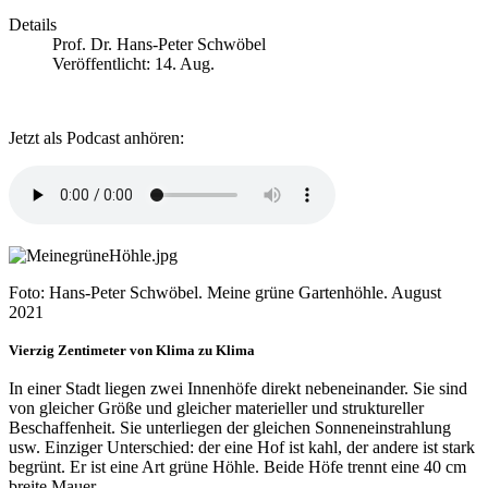
Details
Prof. Dr. Hans-Peter Schwöbel
Veröffentlicht: 14. Aug.
Jetzt als Podcast anhören:
Foto: Hans-Peter Schwöbel. Meine grüne Gartenhöhle. August
2021
Vierzig Zentimeter von Klima zu Klima
In einer Stadt liegen zwei Innenhöfe direkt nebeneinander. Sie sind
von gleicher Größe und gleicher materieller und struktureller
Beschaffenheit. Sie unterliegen der gleichen Sonneneinstrahlung
usw. Einziger Unterschied: der eine Hof ist kahl, der andere ist stark
begrünt. Er ist eine Art grüne Höhle. Beide Höfe trennt eine 40 cm
breite Mauer.