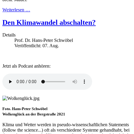
Weiterlesen …
Den Klimawandel abschalten?
Details
Prof. Dr. Hans-Peter Schwöbel
Veröffentlicht: 07. Aug.
Jetzt als Podcast anhören:
Foto. Hans-Peter Schwöbel
Wolkenglück an der Bergstraße 2021
Klima und Wetter werden in pseudo-wissenschaftlichen Statements
(follow the science...) oft als verschiedene Systeme gehandhabt, bei