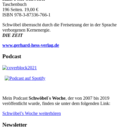
Taschenbuch
196 Seiten. 19,00 €
ISBN 978-3-87336-766-1
Schwöbel überrascht durch die Freisetzung der in der Sprache
verborgenen Kernenergie.
DIE ZEIT
www.gerhard-hess-verlag.de
Podcast
Mein Podcast
Schwöbel´s Woche
, der von 2007 bis 2019
veröffentlicht wurde, finden sie unter dem folgenden Link:
Schwöbel’s Woche weiterhören
Newsletter