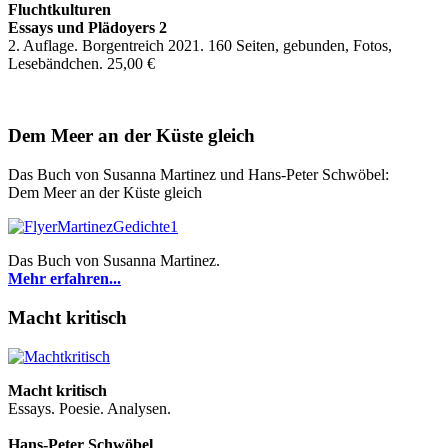
Fluchtkulturen
Essays und Plädoyers 2
2. Auflage. Borgentreich 2021. 160 Seiten, gebunden, Fotos,
Lesebändchen. 25,00 €
Dem Meer an der Küste gleich
Das Buch von Susanna Martinez und Hans-Peter Schwöbel:
Dem Meer an der Küste gleich
Das Buch von Susanna Martinez.
Mehr erfahren...
Macht kritisch
Macht kritisch
Essays. Poesie. Analysen.
Hans-Peter Schwöbel