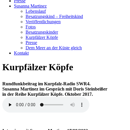
Presse
Susanna Martinez
Lebenslauf
Besatzungskind – Freiheitskind
Veröffentlichungen
Fotos
Besatzungskinder
Kurpfälzer Köpfe
Presse
Dem Meer an der Küste gleich
Kontakt
Kurpfälzer Köpfe
Rundfunkbeitrag im Kurpfalz-Radio SWR4.
Susanna Martinez im Gespräch mit Doris Steinbeißer
in der Reihe Kurpfälzer Köpfe. Oktober 2017.