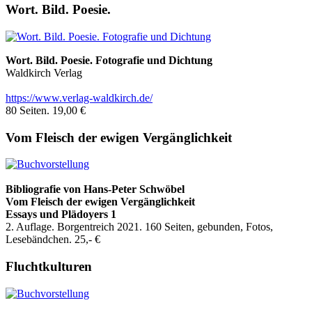
Wort. Bild. Poesie.
Wort. Bild. Poesie. Fotografie und Dichtung
Waldkirch Verlag
https://www.verlag-waldkirch.de/
80 Seiten. 19,00 €
Vom Fleisch der ewigen Vergänglichkeit
Bibliografie
von Hans-Peter Schwöbel
Vom Fleisch der ewigen Vergänglichkeit
Essays und Plädoyers 1
2. Auflage. Borgentreich 2021. 160 Seiten, gebunden, Fotos,
Lesebändchen. 25,- €
Fluchtkulturen