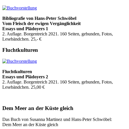
Bibliografie
von Hans-Peter Schwöbel
Vom Fleisch der ewigen Vergänglichkeit
Essays und Plädoyers 1
2. Auflage. Borgentreich 2021. 160 Seiten, gebunden, Fotos,
Lesebändchen. 25,- €
Fluchtkulturen
Fluchtkulturen
Essays und Plädoyers 2
2. Auflage. Borgentreich 2021. 160 Seiten, gebunden, Fotos,
Lesebändchen. 25,00 €
Dem Meer an der Küste gleich
Das Buch von Susanna Martinez und Hans-Peter Schwöbel:
Dem Meer an der Küste gleich