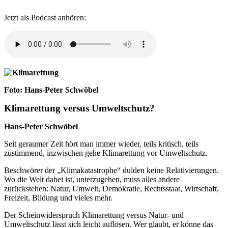
Jetzt als Podcast anhören:
Foto: Hans-Peter Schwöbel
Klimarettung versus Umweltschutz?
Hans-Peter Schwöbel
Seit geraumer Zeit hört man immer wieder, teils kritisch, teils
zustimmend, inzwischen gehe Klimarettung vor Umweltschutz.
Beschwörer der „Klimakatastrophe“ dulden keine Relativierungen.
Wo die Welt dabei ist, unterzugehen, muss alles andere
zurückstehen: Natur, Umwelt, Demokratie, Rechtsstaat, Wirtschaft,
Freizeit, Bildung und vieles mehr.
Der Scheinwiderspruch Klimarettung versus Natur- und
Umweltschutz lässt sich leicht auflösen. Wer glaubt, er könne das