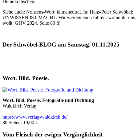
Demokratischen.
Siehe auch: Nonsens-Wort: klimaneutral. In: Hans-Peter Schwöbel:
UNWISSEN IST MACHT. Wir werden euch führen, wohin ihr uns
wollt. GHV 2024, Seite 80 ff.
Der Schwöbel-BLOG am Samstag, 01.11.2025
Wort. Bild. Poesie.
Wort. Bild. Poesie. Fotografie und Dichtung
Waldkirch Verlag
https://www.verlag-waldkirch.de/
80 Seiten. 19,00 €
Vom Fleisch der ewigen Vergänglichkeit