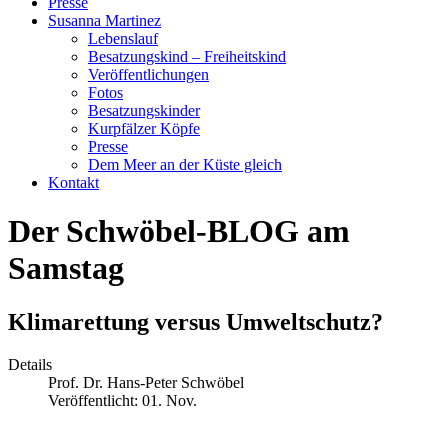
Presse
Susanna Martinez
Lebenslauf
Besatzungskind – Freiheitskind
Veröffentlichungen
Fotos
Besatzungskinder
Kurpfälzer Köpfe
Presse
Dem Meer an der Küste gleich
Kontakt
Der Schwöbel-BLOG am
Samstag
Klimarettung versus Umweltschutz?
Details
Prof. Dr. Hans-Peter Schwöbel
Veröffentlicht: 01. Nov.