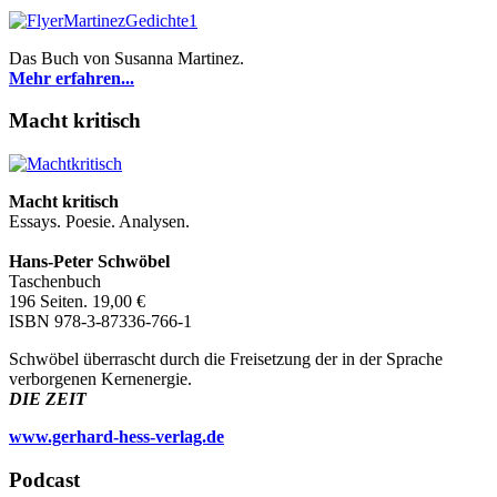
Das Buch von Susanna Martinez.
Mehr erfahren...
Macht kritisch
Macht kritisch
Essays. Poesie. Analysen.
Hans-Peter Schwöbel
Taschenbuch
196 Seiten. 19,00 €
ISBN 978-3-87336-766-1
Schwöbel überrascht durch die Freisetzung der in der Sprache
verborgenen Kernenergie.
DIE ZEIT
www.gerhard-hess-verlag.de
Podcast