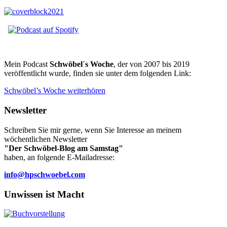
Mein Podcast
Schwöbel´s Woche
, der von 2007 bis 2019
veröffentlicht wurde, finden sie unter dem folgenden Link:
Schwöbel’s Woche weiterhören
Newsletter
Schreiben Sie mir gerne, wenn Sie Interesse an meinem
wöchentlichen Newsletter
"Der Schwöbel-Blog am Samstag"
haben, an folgende E-Mailadresse:
info@hpschwoebel.com
Unwissen ist Macht