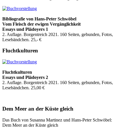
Bibliografie
von Hans-Peter Schwöbel
Vom Fleisch der ewigen Vergänglichkeit
Essays und Plädoyers 1
2. Auflage. Borgentreich 2021. 160 Seiten, gebunden, Fotos,
Lesebändchen. 25,- €
Fluchtkulturen
Fluchtkulturen
Essays und Plädoyers 2
2. Auflage. Borgentreich 2021. 160 Seiten, gebunden, Fotos,
Lesebändchen. 25,00 €
Dem Meer an der Küste gleich
Das Buch von Susanna Martinez und Hans-Peter Schwöbel:
Dem Meer an der Küste gleich