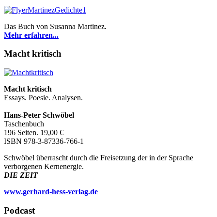
Das Buch von Susanna Martinez.
Mehr erfahren...
Macht kritisch
Macht kritisch
Essays. Poesie. Analysen.
Hans-Peter Schwöbel
Taschenbuch
196 Seiten. 19,00 €
ISBN 978-3-87336-766-1
Schwöbel überrascht durch die Freisetzung der in der Sprache
verborgenen Kernenergie.
DIE ZEIT
www.gerhard-hess-verlag.de
Podcast