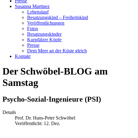
Presse
Susanna Martinez
Lebenslauf
Besatzungskind – Freiheitskind
Veröffentlichungen
Fotos
Besatzungskinder
Kurpfälzer Köpfe
Presse
Dem Meer an der Küste gleich
Kontakt
Der Schwöbel-BLOG am
Samstag
Psycho-Sozial-Ingenieure (PSI)
Details
Prof. Dr. Hans-Peter Schwöbel
Veröffentlicht: 12. Dez.