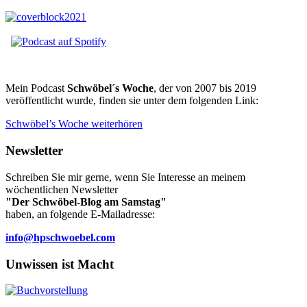
Mein Podcast
Schwöbel´s Woche
, der von 2007 bis 2019
veröffentlicht wurde, finden sie unter dem folgenden Link:
Schwöbel’s Woche weiterhören
Newsletter
Schreiben Sie mir gerne, wenn Sie Interesse an meinem
wöchentlichen Newsletter
"Der Schwöbel-Blog am Samstag"
haben, an folgende E-Mailadresse:
info@hpschwoebel.com
Unwissen ist Macht