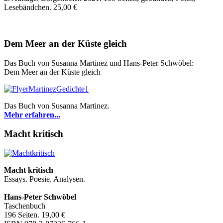
Lesebändchen. 25,00 €
Dem Meer an der Küste gleich
Das Buch von Susanna Martinez und Hans-Peter Schwöbel:
Dem Meer an der Küste gleich
Das Buch von Susanna Martinez.
Mehr erfahren...
Macht kritisch
Macht kritisch
Essays. Poesie. Analysen.
Hans-Peter Schwöbel
Taschenbuch
196 Seiten. 19,00 €