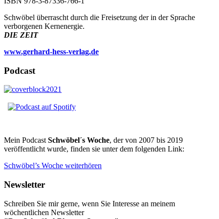
ISBN 978-3-87336-766-1
Schwöbel überrascht durch die Freisetzung der in der Sprache
verborgenen Kernenergie.
DIE ZEIT
www.gerhard-hess-verlag.de
Podcast
Mein Podcast
Schwöbel´s Woche
, der von 2007 bis 2019
veröffentlicht wurde, finden sie unter dem folgenden Link:
Schwöbel’s Woche weiterhören
Newsletter
Schreiben Sie mir gerne, wenn Sie Interesse an meinem
wöchentlichen Newsletter