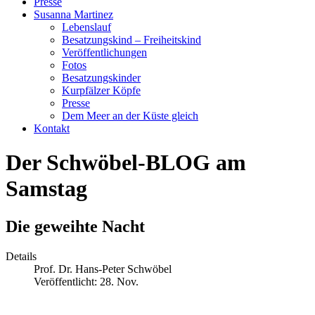
Presse
Susanna Martinez
Lebenslauf
Besatzungskind – Freiheitskind
Veröffentlichungen
Fotos
Besatzungskinder
Kurpfälzer Köpfe
Presse
Dem Meer an der Küste gleich
Kontakt
Der Schwöbel-BLOG am
Samstag
Die geweihte Nacht
Details
Prof. Dr. Hans-Peter Schwöbel
Veröffentlicht: 28. Nov.