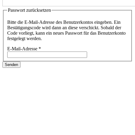
Passwort zurücksetzen
Bitte die E-Mail-Adresse des Benutzerkontos eingeben. Ein
Bestätigungscode wird dann an diese verschickt. Sobald der
Code vorliegt, kann ein neues Passwort für das Benutzerkonto
festgelegt werden.
E-Mail-Adresse
*
Senden