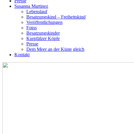
Presse
Susanna Martinez
Lebenslauf
Besatzungskind – Freiheitskind
Veröffentlichungen
Fotos
Besatzungskinder
Kurpfälzer Köpfe
Presse
Dem Meer an der Küste gleich
Kontakt