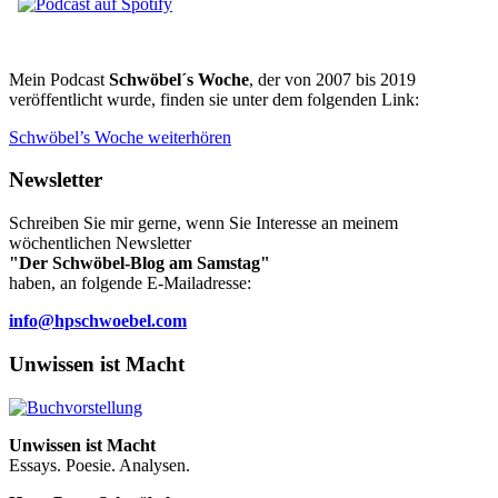
Mein Podcast
Schwöbel´s Woche
, der von 2007 bis 2019
veröffentlicht wurde, finden sie unter dem folgenden Link:
Schwöbel’s Woche weiterhören
Newsletter
Schreiben Sie mir gerne, wenn Sie Interesse an meinem
wöchentlichen Newsletter
"Der Schwöbel-Blog am Samstag"
haben, an folgende E-Mailadresse:
info@hpschwoebel.com
Unwissen ist Macht
Unwissen ist Macht
Essays. Poesie. Analysen.