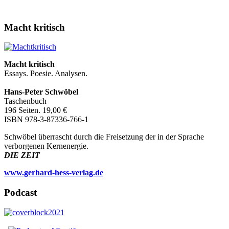
Macht kritisch
Macht kritisch
Essays. Poesie. Analysen.
Hans-Peter Schwöbel
Taschenbuch
196 Seiten. 19,00 €
ISBN 978-3-87336-766-1
Schwöbel überrascht durch die Freisetzung der in der Sprache
verborgenen Kernenergie.
DIE ZEIT
www.gerhard-hess-verlag.de
Podcast